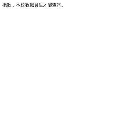
抱歉，本校教職員生才能查詢。