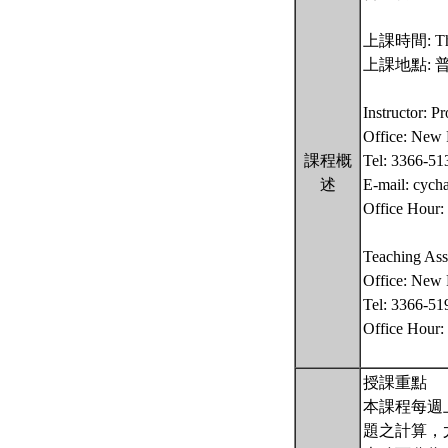
上課時間: Thurs
上課地點: 普
Instructor:
Office: New 
課程概
Tel: 3366-51
述
E-mail: cych
Office Hour:
Teaching
Office: New
Tel: 3366-51
Office Hour
授課重點
本課程每週
題之計算，