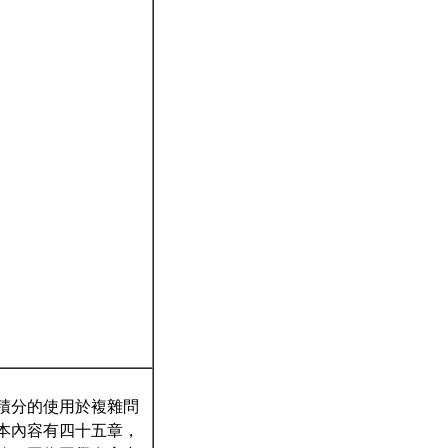
積分的使用於複雜問
本內容有四十五章，