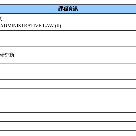
課程資訊
究二
ADMINISTRATIVE LAW (II)
律研究所