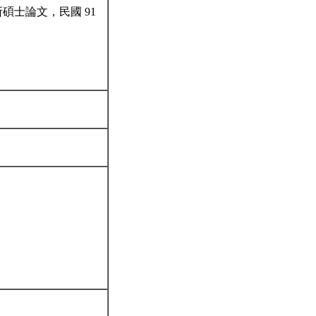
碩士論文，民國 91