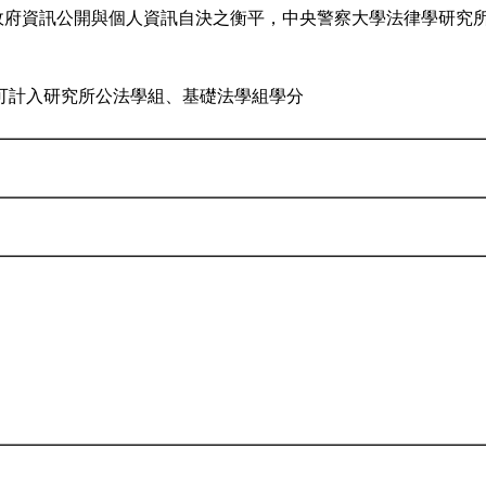
論政府資訊公開與個人資訊自決之衡平，中央警察大學法律學研究所
可計入研究所公法學組、基礎法學組學分